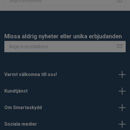
Missa aldrig nyheter eller unika erbjudanden
Varmt välkomna till oss!
Kundtjänst
Om Smartaskydd
Sociala medier