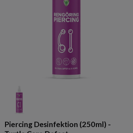
Piercing Desinfektion (250ml) -