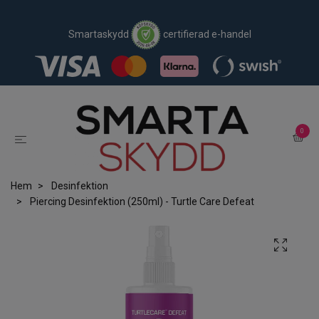
Smartaskydd
certifierad e-handel
0
Hem
Desinfektion
Piercing Desinfektion (250ml) - Turtle Care Defeat