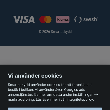
© 2026 Smartaskydd
Vi använder cookies
Smartaskydd använder cookies för att förenkla ditt
besök i butiken. Vi använder även Googles ads
annonstjänster, läs mer om detta under inställningar -->
marknadsföring. Läs även mer i vår integritetspoilcy.