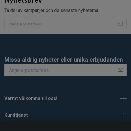
Ta del av kampanjer och de senaste nyheterna!
Missa aldrig nyheter eller unika erbjudanden
Varmt välkomna till oss!
Kundtjänst