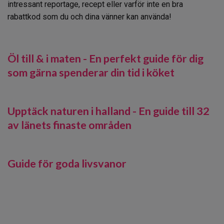
intressant reportage, recept eller varför inte en bra
rabattkod som du och dina vänner kan använda!
Öl till & i maten - En perfekt guide för dig
som gärna spenderar din tid i köket
Upptäck naturen i halland - En guide till 32
av länets finaste områden
Guide för goda livsvanor