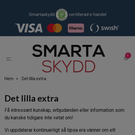
Smartaskydd
certifierad e-handel
0
Hem
Det lilla extra
Det lilla extra
Få intressant kunskap, erbjudanden eller information som
du kanske tidigare inte vetat om!
Vi uppdaterar kontinuerligt så tipsa era vänner om ett