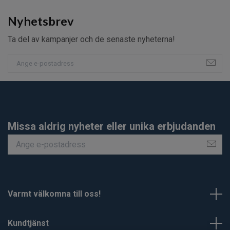
Nyhetsbrev
Ta del av kampanjer och de senaste nyheterna!
Missa aldrig nyheter eller unika erbjudanden
Varmt välkomna till oss!
Kundtjänst