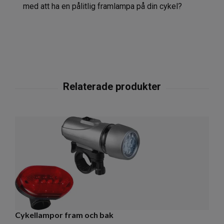
med att ha en pålitlig framlampa på din cykel?
Cykellampor fram och bak