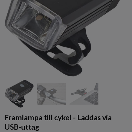
Framlampa till cykel - Laddas via
USB-uttag