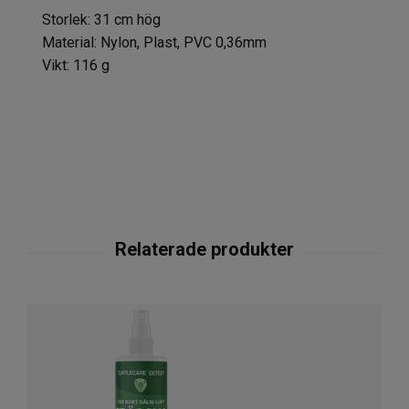
Storlek: 31 cm hög
Material: Nylon, Plast, PVC 0,36mm
Vikt: 116 g