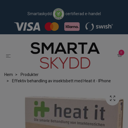
Smartaskydd
certifierad e-handel
0
Hem
Produkter
Effektiv behandling av insektsbett med Heat it - IPhone