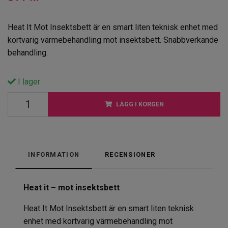
Heat It Mot Insektsbett är en smart liten teknisk enhet med
kortvarig värmebehandling mot insektsbett. Snabbverkande
behandling.
I lager
LÄGG I KORGEN
INFORMATION
RECENSIONER
Heat it – mot insektsbett
Heat It Mot Insektsbett är en smart liten teknisk
enhet med kortvarig värmebehandling mot