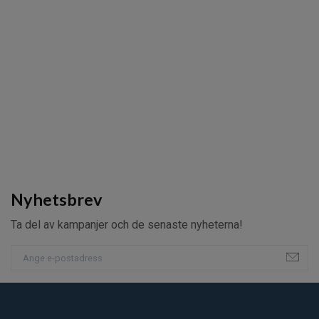
Nyhetsbrev
Ta del av kampanjer och de senaste nyheterna!