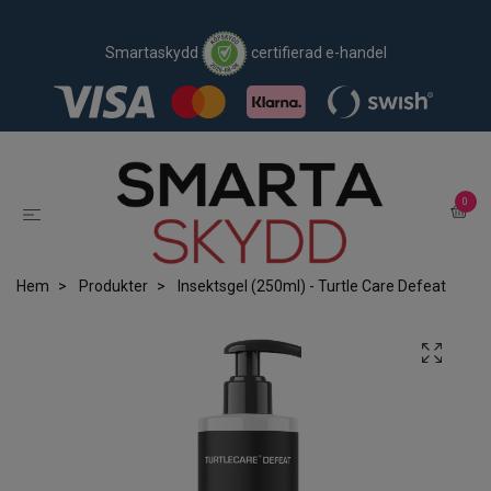
Smartaskydd
certifierad e-handel
0
Hem
Produkter
Insektsgel (250ml) - Turtle Care Defeat