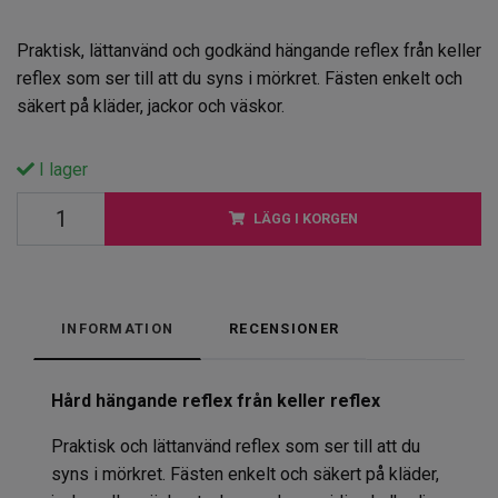
Praktisk, lättanvänd och godkänd hängande reflex från keller
reflex som ser till att du syns i mörkret. Fästen enkelt och
säkert på kläder, jackor och väskor.
I lager
LÄGG I KORGEN
INFORMATION
RECENSIONER
Hård hängande reflex från keller reflex
Praktisk och lättanvänd reflex som ser till att du
syns i mörkret. Fästen enkelt och säkert på kläder,