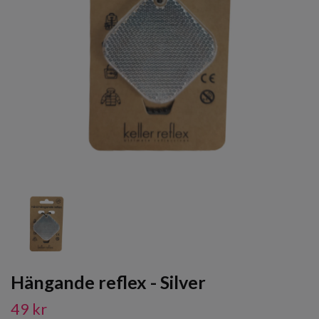
Hängande reflex - Silver
49 kr