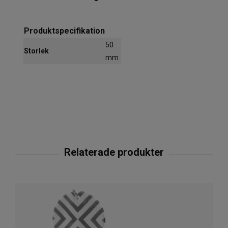
Produktspecifikation
50
Storlek
mm