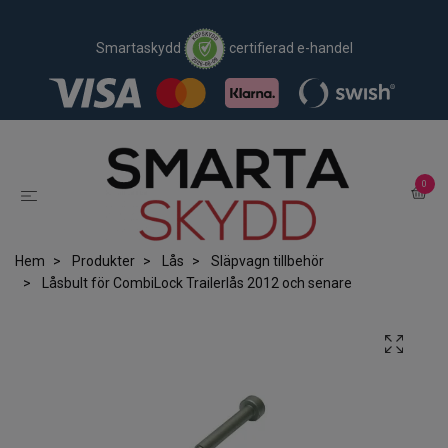
Smartaskydd
certifierad e-handel
0
Hem
Produkter
Lås
Släpvagn tillbehör
Låsbult för CombiLock Trailerlås 2012 och senare