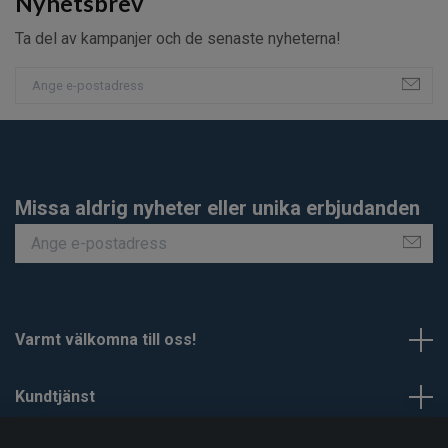
Nyhetsbrev
Ta del av kampanjer och de senaste nyheterna!
Missa aldrig nyheter eller unika erbjudanden
Varmt välkomna till oss!
Kundtjänst