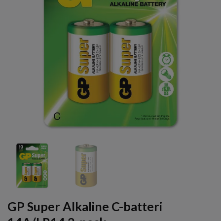
GP Super Alkaline C-batteri