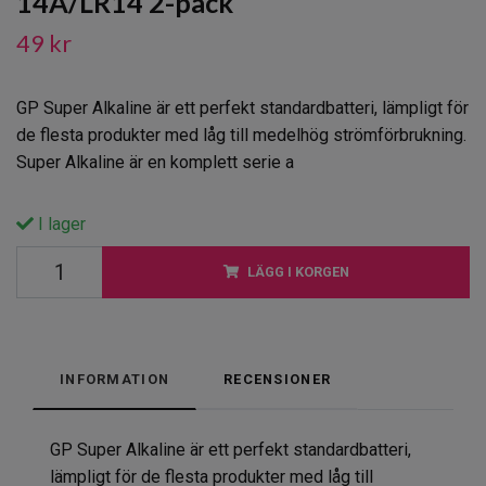
14A/LR14 2-pack
49 kr
GP Super Alkaline är ett perfekt standardbatteri, lämpligt för
de flesta produkter med låg till medelhög strömförbrukning.
Super Alkaline är en komplett serie a
I lager
LÄGG I KORGEN
INFORMATION
RECENSIONER
GP Super Alkaline är ett perfekt standardbatteri,
lämpligt för de flesta produkter med låg till