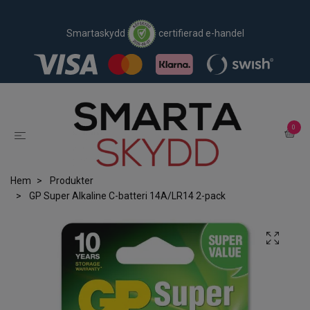
Smartaskydd
certifierad e-handel
0
Hem
Produkter
GP Super Alkaline C-batteri 14A/LR14 2-pack