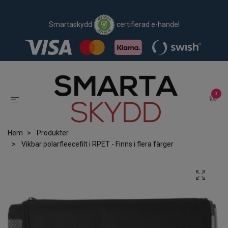
Smartaskydd
certifierad e-handel
0
Hem
Produkter
Vikbar polarfleecefilt i RPET - Finns i flera färger