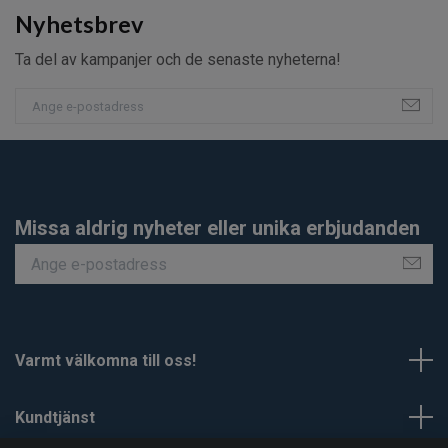
Nyhetsbrev
Ta del av kampanjer och de senaste nyheterna!
Missa aldrig nyheter eller unika erbjudanden
Varmt välkomna till oss!
Kundtjänst